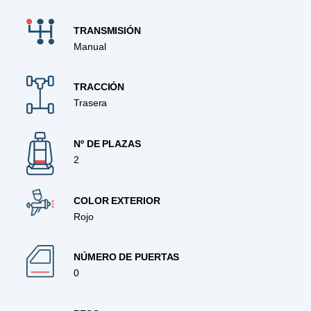
TRANSMISIÓN
Manual
TRACCIÓN
Trasera
Nº DE PLAZAS
2
COLOR EXTERIOR
Rojo
NÚMERO DE PUERTAS
0