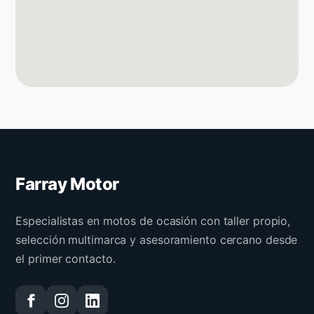
Farray Motor
Especialistas en motos de ocasión con taller propio,
selección multimarca y asesoramiento cercano desde
el primer contacto.