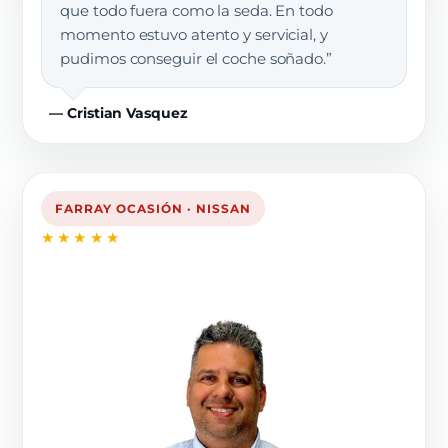
que todo fuera como la seda. En todo
momento estuvo atento y servicial, y
pudimos conseguir el coche soñado.”
— Cristian Vasquez
FARRAY OCASIÓN · NISSAN
★★★★★