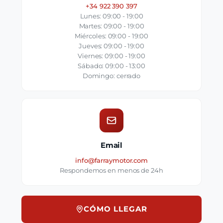
+34 922 390 397
Lunes: 09:00 - 19:00
Martes: 09:00 - 19:00
Miércoles: 09:00 - 19:00
Jueves: 09:00 - 19:00
Viernes: 09:00 - 19:00
Sábado: 09:00 - 13:00
Domingo: cerrado
Email
info@farraymotor.com
Respondemos en menos de 24h
CÓMO LLEGAR