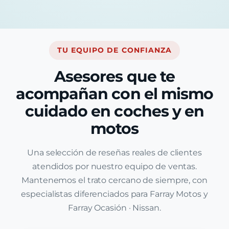
TU EQUIPO DE CONFIANZA
Asesores que te
acompañan con el mismo
cuidado en coches y en
motos
Una selección de reseñas reales de clientes
atendidos por nuestro equipo de ventas.
Mantenemos el trato cercano de siempre, con
especialistas diferenciados para Farray Motos y
Farray Ocasión · Nissan.