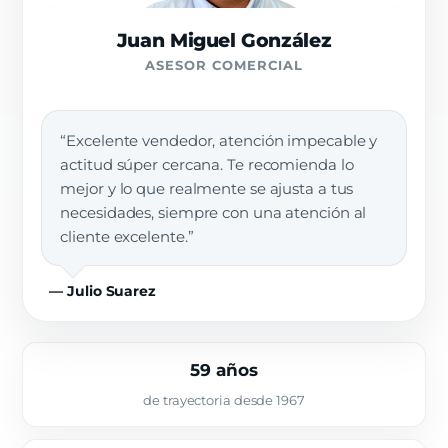
Juan Miguel González
ASESOR COMERCIAL
“Excelente vendedor, atención impecable y
actitud súper cercana. Te recomienda lo
mejor y lo que realmente se ajusta a tus
necesidades, siempre con una atención al
cliente excelente.”
— Julio Suarez
59 años
de trayectoria desde 1967