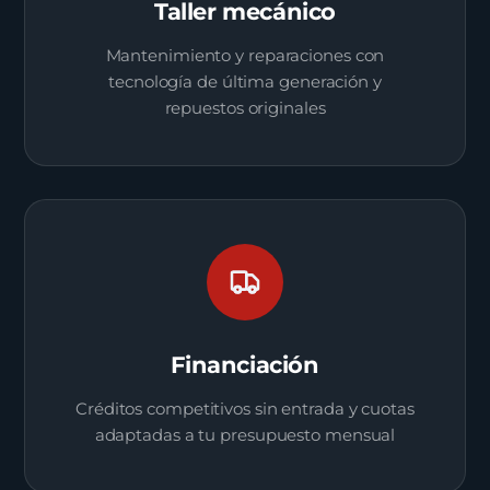
Taller mecánico
Mantenimiento y reparaciones con
tecnología de última generación y
repuestos originales
Financiación
Créditos competitivos sin entrada y cuotas
adaptadas a tu presupuesto mensual