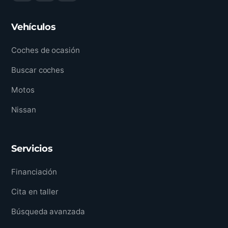
Vehículos
Coches de ocasión
Buscar coches
Motos
Nissan
Servicios
Financiación
Cita en taller
Búsqueda avanzada