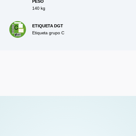
PESO
140 kg
ETIQUETA DGT
Etiqueta grupo C