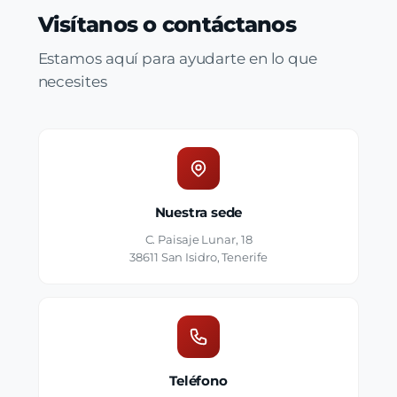
Visítanos o contáctanos
Estamos aquí para ayudarte en lo que
necesites
Nuestra sede
C. Paisaje Lunar, 18
38611 San Isidro, Tenerife
Teléfono