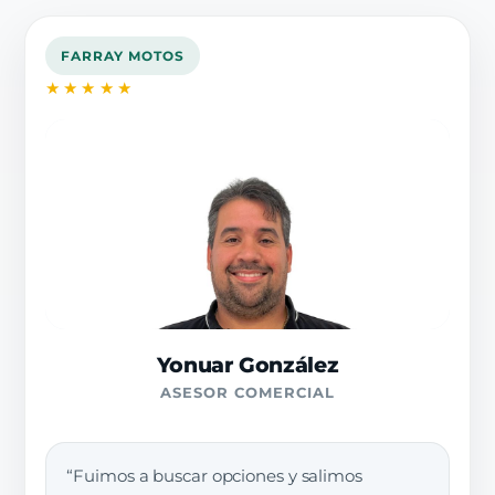
FARRAY MOTOS
★★★★★
Yonuar González
ASESOR COMERCIAL
“Fuimos a buscar opciones y salimos