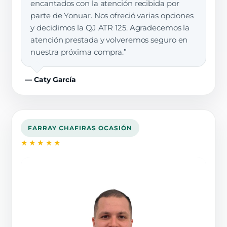
encantados con la atención recibida por
parte de Yonuar. Nos ofreció varias opciones
y decidimos la QJ ATR 125. Agradecemos la
atención prestada y volveremos seguro en
nuestra próxima compra.”
— Caty García
FARRAY CHAFIRAS OCASIÓN
★★★★★