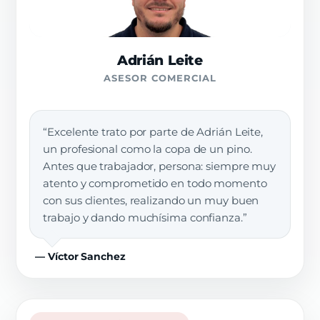
Adrián Leite
ASESOR COMERCIAL
“Excelente trato por parte de Adrián Leite,
un profesional como la copa de un pino.
Antes que trabajador, persona: siempre muy
atento y comprometido en todo momento
con sus clientes, realizando un muy buen
trabajo y dando muchísima confianza.”
— Víctor Sanchez