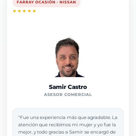
FARRAY OCASIÓN · NISSAN
★★★★★
Samir Castro
ASESOR COMERCIAL
“Fue una experiencia más que agradable. La
atención que recibimos mi mujer y yo fue la
mejor, y todo gracias a Samir: se encargó de