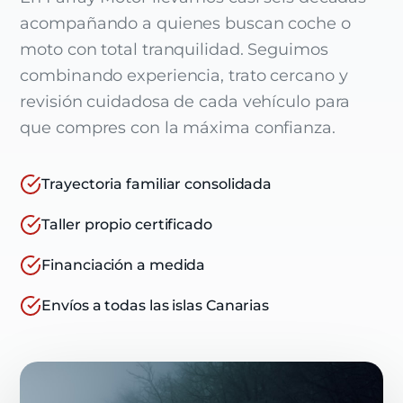
acompañando a quienes buscan coche o
moto con total tranquilidad. Seguimos
combinando experiencia, trato cercano y
revisión cuidadosa de cada vehículo para
que compres con la máxima confianza.
Trayectoria familiar consolidada
Taller propio certificado
Financiación a medida
Envíos a todas las islas Canarias