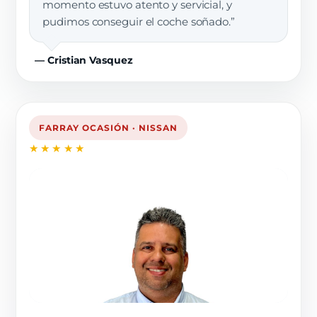
momento estuvo atento y servicial, y
pudimos conseguir el coche soñado.”
— Cristian Vasquez
FARRAY OCASIÓN · NISSAN
★★★★★