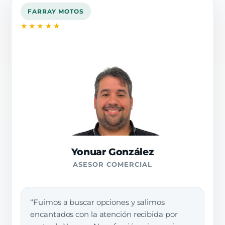
FARRAY MOTOS
★★★★★
Yonuar González
ASESOR COMERCIAL
“Fuimos a buscar opciones y salimos
encantados con la atención recibida por