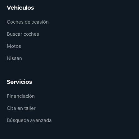
Vehículos
Coches de ocasión
Buscar coches
Motos
Nissan
Servicios
Financiación
Cita en taller
Búsqueda avanzada