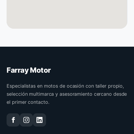
Farray Motor
Especialistas en motos de ocasión con taller propio,
selección multimarca y asesoramiento cercano desde
el primer contacto.