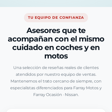
TU EQUIPO DE CONFIANZA
Asesores que te
acompañan con el mismo
cuidado en coches y en
motos
Una selección de reseñas reales de clientes
atendidos por nuestro equipo de ventas.
Mantenemos el trato cercano de siempre, con
especialistas diferenciados para Farray Motos y
Farray Ocasión · Nissan.