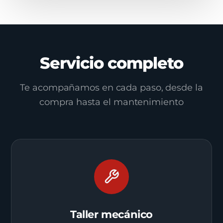
Servicio completo
Te acompañamos en cada paso, desde la
compra hasta el mantenimiento
Taller mecánico