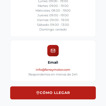
Lunes: 09:00 - 19:00
Martes: 09:00 - 19:00
Miércoles: 09:00 - 19:00
Jueves: 09:00 - 19:00
Viernes: 09:00 - 19:00
Sábado: 09:00 - 13:00
Domingo: cerrado
Email
info@farraymotor.com
Respondemos en menos de 24h
CÓMO LLEGAR