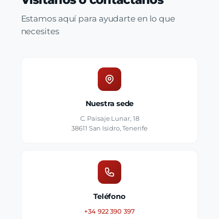
Estamos aquí para ayudarte en lo que
necesites
Nuestra sede
C. Paisaje Lunar, 18
38611 San Isidro, Tenerife
Teléfono
+34 922 390 397