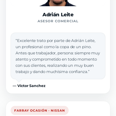
Adrián Leite
ASESOR COMERCIAL
“Excelente trato por parte de Adrián Leite,
un profesional como la copa de un pino.
Antes que trabajador, persona: siempre muy
atento y comprometido en todo momento
con sus clientes, realizando un muy buen
trabajo y dando muchísima confianza.”
— Víctor Sanchez
FARRAY OCASIÓN · NISSAN