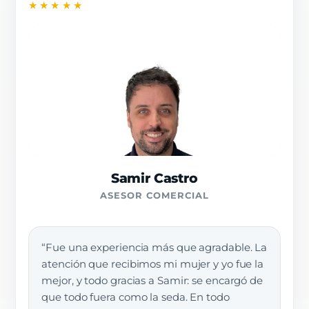
★★★★★
Samir Castro
ASESOR COMERCIAL
“Fue una experiencia más que agradable. La
atención que recibimos mi mujer y yo fue la
mejor, y todo gracias a Samir: se encargó de
que todo fuera como la seda. En todo