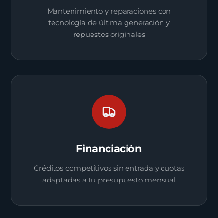
Mantenimiento y reparaciones con
tecnología de última generación y
repuestos originales
Financiación
Créditos competitivos sin entrada y cuotas
adaptadas a tu presupuesto mensual