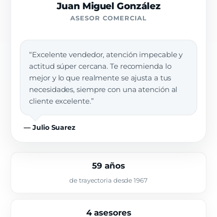
Juan Miguel González
ASESOR COMERCIAL
“Excelente vendedor, atención impecable y
actitud súper cercana. Te recomienda lo
mejor y lo que realmente se ajusta a tus
necesidades, siempre con una atención al
cliente excelente.”
— Julio Suarez
59 años
de trayectoria desde 1967
4 asesores