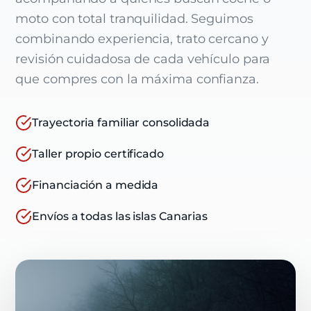
moto con total tranquilidad. Seguimos
combinando experiencia, trato cercano y
revisión cuidadosa de cada vehículo para
que compres con la máxima confianza.
Trayectoria familiar consolidada
Taller propio certificado
Financiación a medida
Envíos a todas las islas Canarias