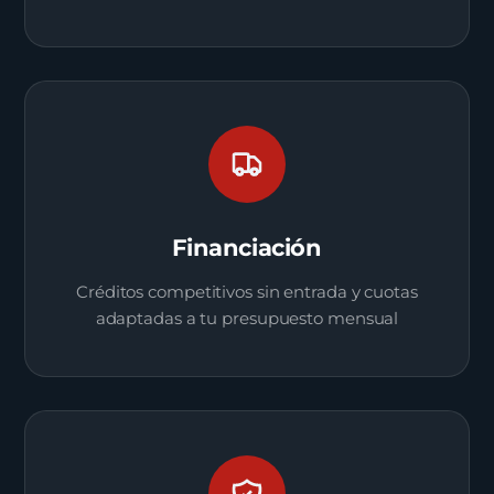
Financiación
Créditos competitivos sin entrada y cuotas
adaptadas a tu presupuesto mensual