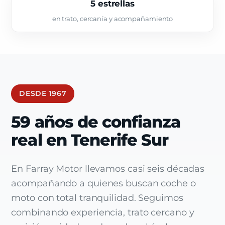
5 estrellas
en trato, cercanía y acompañamiento
DESDE 1967
59 años de confianza
real en Tenerife Sur
En Farray Motor llevamos casi seis décadas
acompañando a quienes buscan coche o
moto con total tranquilidad. Seguimos
combinando experiencia, trato cercano y