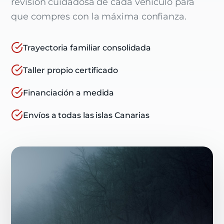
revisión cuidadosa de cada vehículo para
que compres con la máxima confianza.
Trayectoria familiar consolidada
Taller propio certificado
Financiación a medida
Envíos a todas las islas Canarias