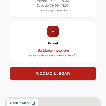
Viernes: 09:00 - 19:00
Sábado: 09:00 - 13:00
Domingo: cerrado
Email
info@farraymotor.com
Respondemos en menos de 24h
CÓMO LLEGAR