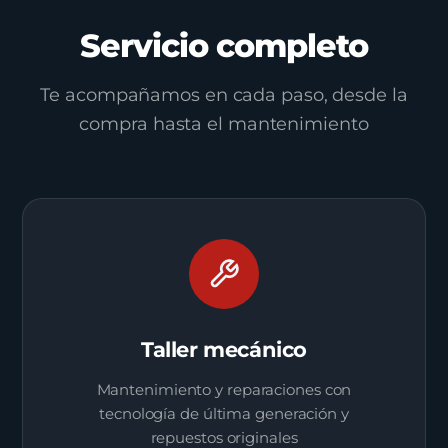
Servicio completo
Te acompañamos en cada paso, desde la
compra hasta el mantenimiento
Taller mecánico
Mantenimiento y reparaciones con
tecnología de última generación y
repuestos originales