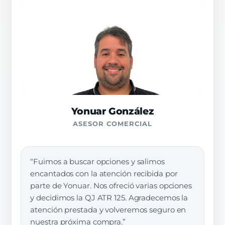
Yonuar González
ASESOR COMERCIAL
“Fuimos a buscar opciones y salimos
encantados con la atención recibida por
parte de Yonuar. Nos ofreció varias opciones
y decidimos la QJ ATR 125. Agradecemos la
atención prestada y volveremos seguro en
nuestra próxima compra.”