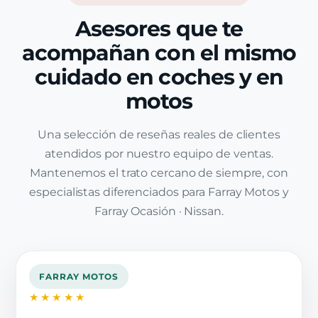
Asesores que te
acompañan con el mismo
cuidado en coches y en
motos
Una selección de reseñas reales de clientes
atendidos por nuestro equipo de ventas.
Mantenemos el trato cercano de siempre, con
especialistas diferenciados para Farray Motos y
Farray Ocasión · Nissan.
FARRAY MOTOS
★★★★★