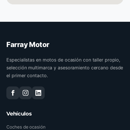
Farray Motor
Especialistas en motos de ocasión con taller propio,
selección multimarca y asesoramiento cercano desde
el primer contacto.
Vehículos
Coches de ocasión