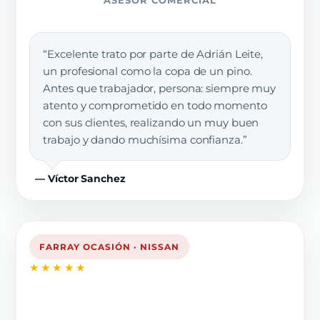
“Excelente trato por parte de Adrián Leite,
un profesional como la copa de un pino.
Antes que trabajador, persona: siempre muy
atento y comprometido en todo momento
con sus clientes, realizando un muy buen
trabajo y dando muchísima confianza.”
— Víctor Sanchez
FARRAY OCASIÓN · NISSAN
★★★★★