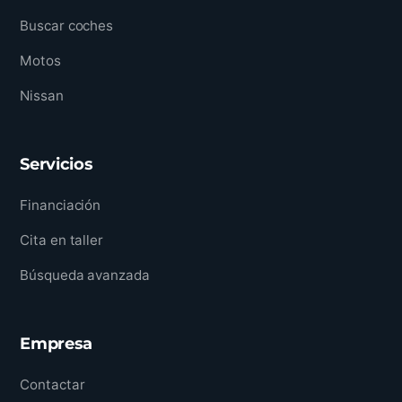
Buscar coches
Motos
Nissan
Servicios
Financiación
Cita en taller
Búsqueda avanzada
Empresa
Contactar