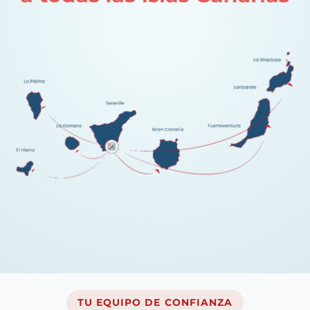
TU EQUIPO DE CONFIANZA