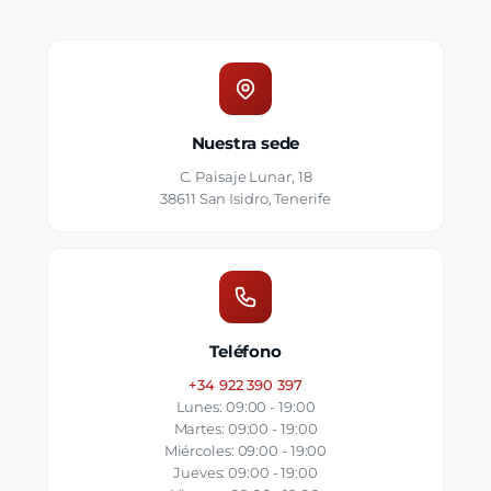
Nuestra sede
C. Paisaje Lunar, 18
38611 San Isidro, Tenerife
Teléfono
+34 922 390 397
Lunes: 09:00 - 19:00
Martes: 09:00 - 19:00
Miércoles: 09:00 - 19:00
Jueves: 09:00 - 19:00