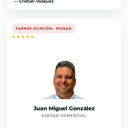
— Cristian Vasquez
FARRAY OCASIÓN · NISSAN
★★★★★
Juan Miguel González
ASESOR COMERCIAL