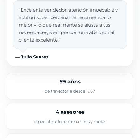
“Excelente vendedor, atención impecable y
actitud súper cercana. Te recomienda lo
mejor y lo que realmente se ajusta a tus
necesidades, siempre con una atención al
cliente excelente.”
— Julio Suarez
59 años
de trayectoria desde 1967
4 asesores
especializados entre coches y motos