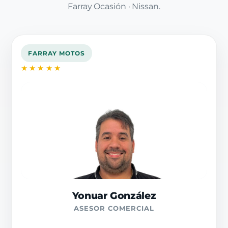
Farray Ocasión · Nissan.
FARRAY MOTOS
★★★★★
Yonuar González
ASESOR COMERCIAL