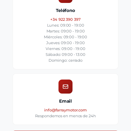
Teléfono
+34 922 390 397
Lunes: 09:00 - 19:00
Martes: 09:00 - 19:00
Miércoles: 09:00 - 19:00
Jueves: 09:00 - 19:00
Viernes: 09:00 - 19:00
Sábado: 09:00 - 13:00
Domingo: cerrado
Email
info@farraymotor.com
Respondemos en menos de 24h