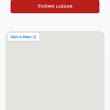
CÓMO LLEGAR