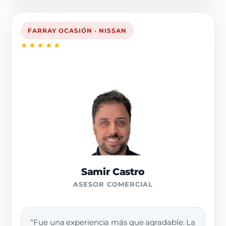
FARRAY OCASIÓN · NISSAN
★★★★★
Samir Castro
ASESOR COMERCIAL
“Fue una experiencia más que agradable. La