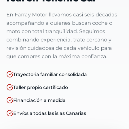
En Farray Motor llevamos casi seis décadas
acompañando a quienes buscan coche o
moto con total tranquilidad. Seguimos
combinando experiencia, trato cercano y
revisión cuidadosa de cada vehículo para
que compres con la máxima confianza.
Trayectoria familiar consolidada
Taller propio certificado
Financiación a medida
Envíos a todas las islas Canarias