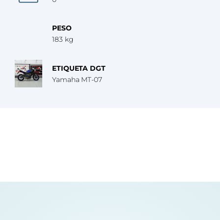
PESO
183 kg
ETIQUETA DGT
Yamaha MT-07