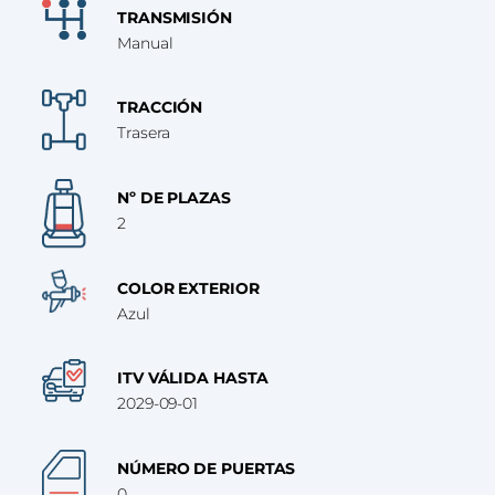
TRANSMISIÓN
Manual
TRACCIÓN
Trasera
Nº DE PLAZAS
2
COLOR EXTERIOR
Azul
ITV VÁLIDA HASTA
2029-09-01
NÚMERO DE PUERTAS
0