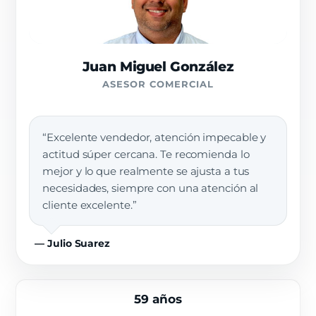
Juan Miguel González
ASESOR COMERCIAL
“Excelente vendedor, atención impecable y
actitud súper cercana. Te recomienda lo
mejor y lo que realmente se ajusta a tus
necesidades, siempre con una atención al
cliente excelente.”
— Julio Suarez
59 años