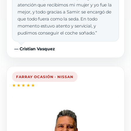
atención que recibimos mi mujer y yo fue la
mejor, y todo gracias a Samir: se encargó de
que todo fuera como la seda. En todo
momento estuvo atento y servicial, y
pudimos conseguir el coche soñado.”
— Cristian Vasquez
FARRAY OCASIÓN · NISSAN
★★★★★