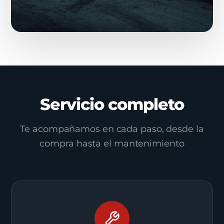
Servicio completo
Te acompañamos en cada paso, desde la
compra hasta el mantenimiento