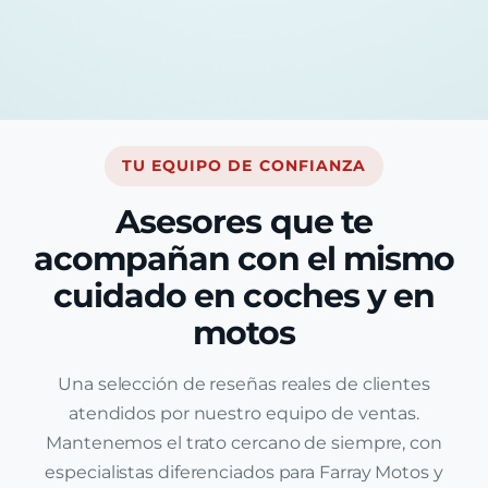
TU EQUIPO DE CONFIANZA
Asesores que te
acompañan con el mismo
cuidado en coches y en
motos
Una selección de reseñas reales de clientes
atendidos por nuestro equipo de ventas.
Mantenemos el trato cercano de siempre, con
especialistas diferenciados para Farray Motos y