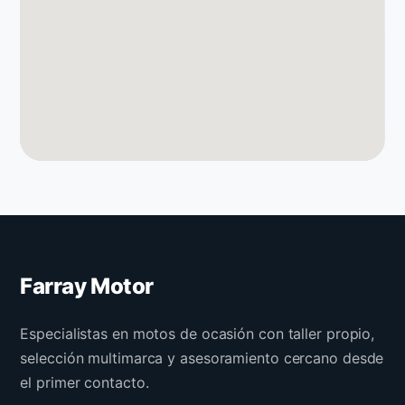
Farray Motor
Especialistas en motos de ocasión con taller propio,
selección multimarca y asesoramiento cercano desde
el primer contacto.