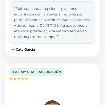
“Fuimos a buscar opciones y salimos
encantados con la atención recibida por
parte de Yonuar. Nos ofreció varias opciones
y decidimos la QJ ATR 125. Agradecemos la
atención prestada y volveremos seguro en
nuestra próxima compra.”
— Caty García
FARRAY CHAFIRAS OCASIÓN
★★★★★