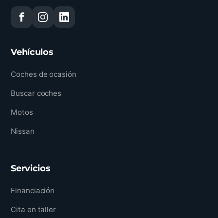
Vehículos
Coches de ocasión
Buscar coches
Motos
Nissan
Servicios
Financiación
Cita en taller