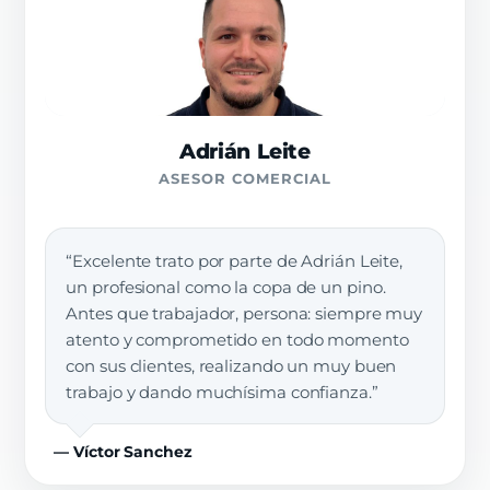
Adrián Leite
ASESOR COMERCIAL
“Excelente trato por parte de Adrián Leite,
un profesional como la copa de un pino.
Antes que trabajador, persona: siempre muy
atento y comprometido en todo momento
con sus clientes, realizando un muy buen
trabajo y dando muchísima confianza.”
— Víctor Sanchez