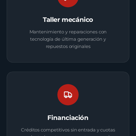
Taller mecánico
Mantenimiento y reparaciones con
tecnología de última generación y
repuestos originales
Financiación
Créditos competitivos sin entrada y cuotas