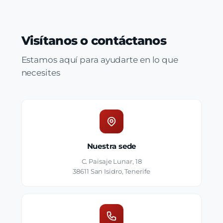
Visítanos o contáctanos
Estamos aquí para ayudarte en lo que
necesites
Nuestra sede
C. Paisaje Lunar, 18
38611 San Isidro, Tenerife