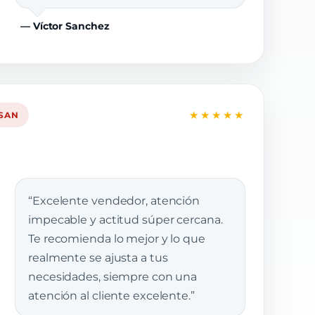
— Víctor Sanchez
★★★★★
SSAN
“Excelente vendedor, atención
impecable y actitud súper cercana.
Te recomienda lo mejor y lo que
realmente se ajusta a tus
necesidades, siempre con una
atención al cliente excelente.”