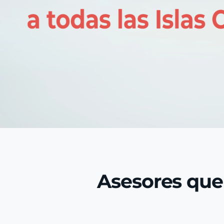
Asesores que