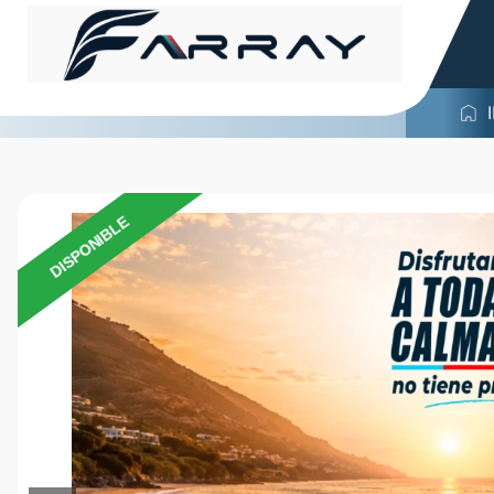
DISPONIBLE