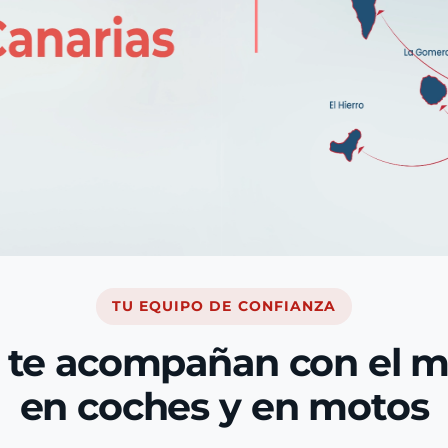
TU EQUIPO DE CONFIANZA
 te acompañan con el 
en coches y en motos