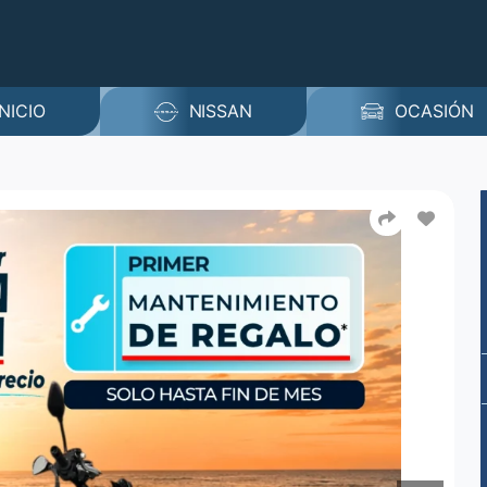
INICIO
NISSAN
OCASIÓN