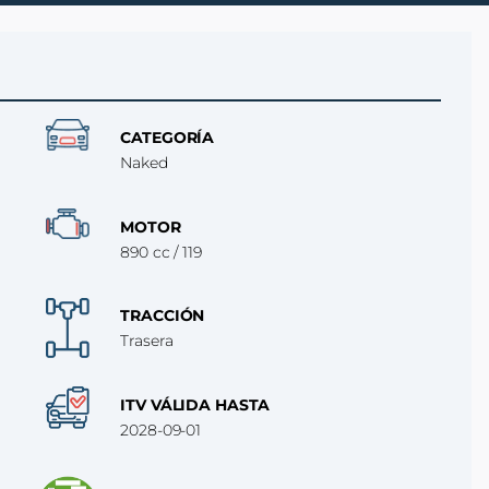
CATEGORÍA
Naked
MOTOR
890 cc / 119
TRACCIÓN
Trasera
ITV VÁLIDA HASTA
2028-09-01