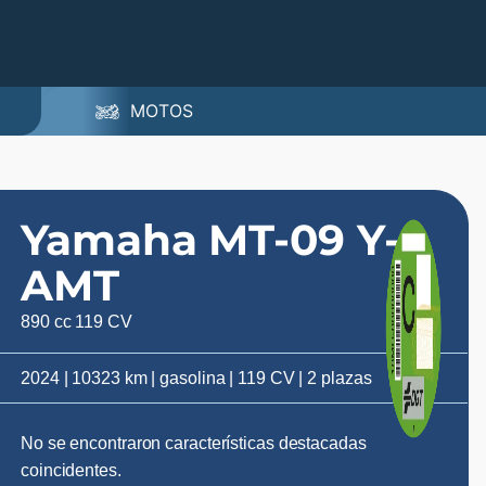
MOTOS
Yamaha MT-09 Y-
AMT
890 cc 119 CV
2024 | 10323 km | gasolina | 119 CV | 2 plazas
No se encontraron características destacadas
coincidentes.