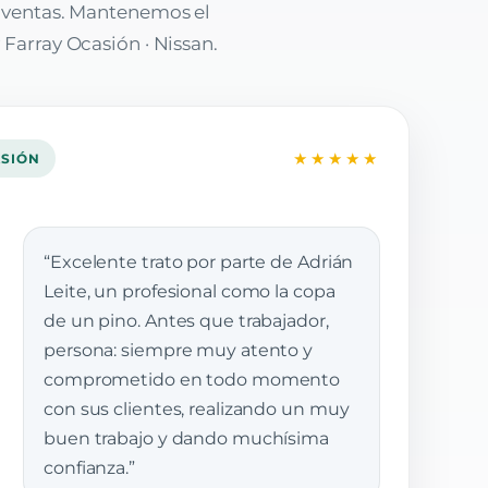
e ventas. Mantenemos el
 Farray Ocasión · Nissan.
★★★★★
ASIÓN
“Excelente trato por parte de Adrián
Leite, un profesional como la copa
de un pino. Antes que trabajador,
persona: siempre muy atento y
comprometido en todo momento
con sus clientes, realizando un muy
buen trabajo y dando muchísima
confianza.”