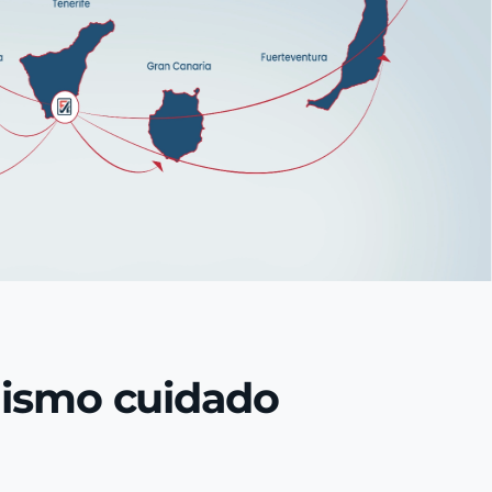
mismo cuidado