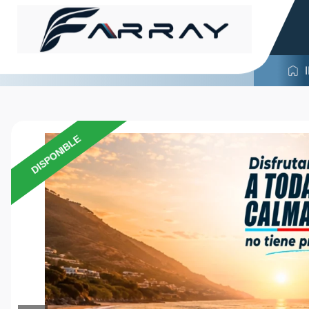
DISPONIBLE