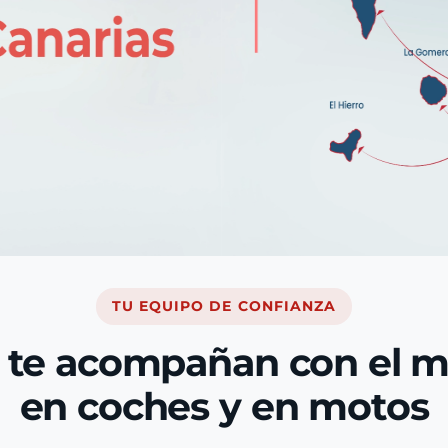
TU EQUIPO DE CONFIANZA
 te acompañan con el 
en coches y en motos