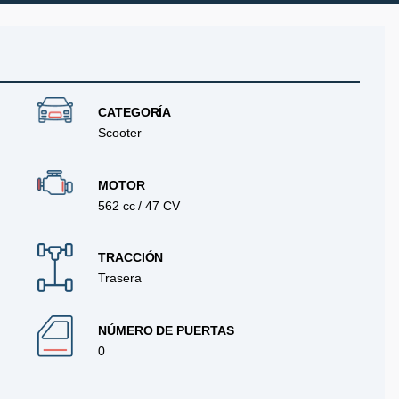
CATEGORÍA
Scooter
MOTOR
562 cc / 47 CV
TRACCIÓN
Trasera
NÚMERO DE PUERTAS
0