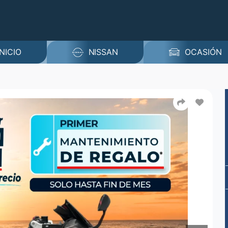
INICIO
NISSAN
OCASIÓN