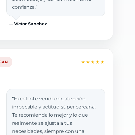
confianza.”
— Víctor Sanchez
★★★★★
SSAN
“Excelente vendedor, atención
impecable y actitud súper cercana.
Te recomienda lo mejor y lo que
realmente se ajusta a tus
necesidades, siempre con una