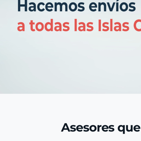
Asesores que