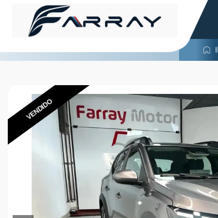
VENDIDO