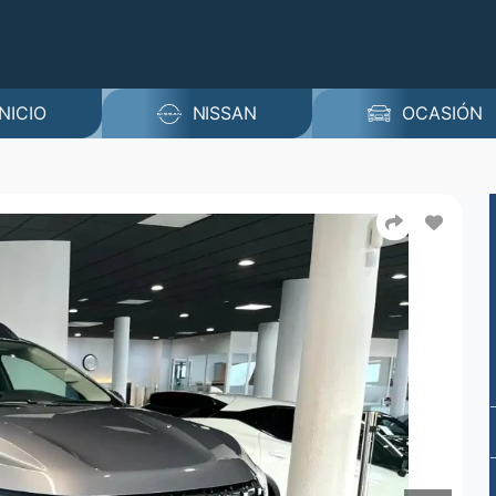
INICIO
NISSAN
OCASIÓN