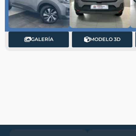
GALERÍA
MODELO 3D
MATRÍCULA