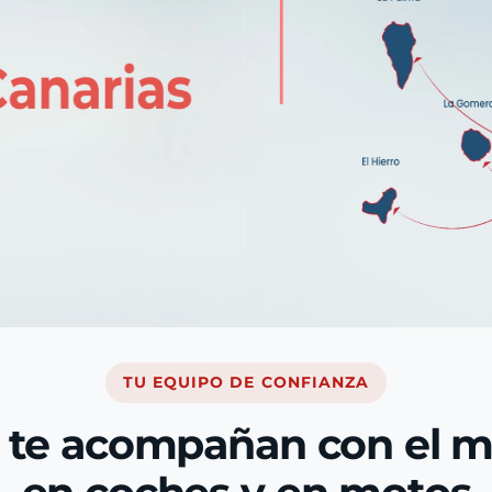
TU EQUIPO DE CONFIANZA
 te acompañan con el 