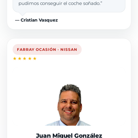
pudimos conseguir el coche soñado.”
— Cristian Vasquez
FARRAY OCASIÓN · NISSAN
★★★★★
Juan Miguel González