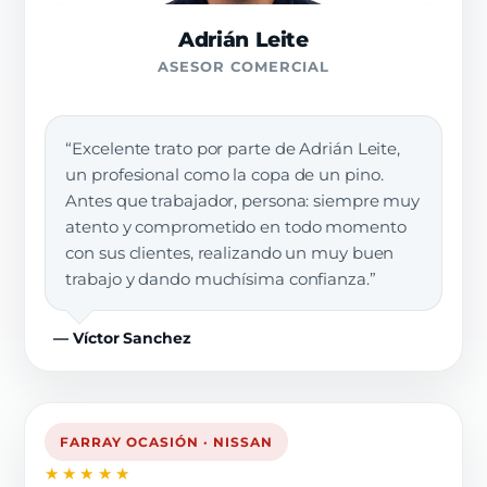
Adrián Leite
ASESOR COMERCIAL
“Excelente trato por parte de Adrián Leite,
un profesional como la copa de un pino.
Antes que trabajador, persona: siempre muy
atento y comprometido en todo momento
con sus clientes, realizando un muy buen
trabajo y dando muchísima confianza.”
— Víctor Sanchez
FARRAY OCASIÓN · NISSAN
★★★★★