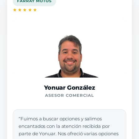
FARRAY MOTOS
★★★★★
Yonuar González
ASESOR COMERCIAL
“Fuimos a buscar opciones y salimos
encantados con la atención recibida por
parte de Yonuar. Nos ofreció varias opciones