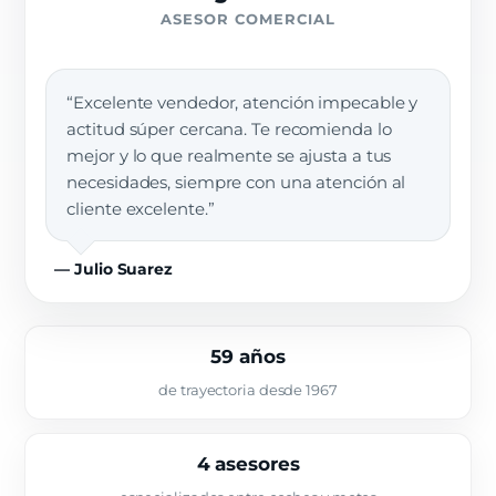
ASESOR COMERCIAL
“Excelente vendedor, atención impecable y
actitud súper cercana. Te recomienda lo
mejor y lo que realmente se ajusta a tus
necesidades, siempre con una atención al
cliente excelente.”
— Julio Suarez
59 años
de trayectoria desde 1967
4 asesores