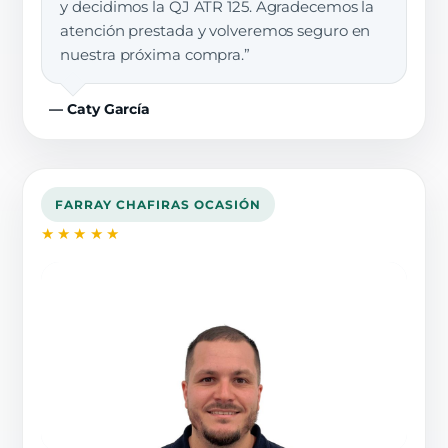
y decidimos la QJ ATR 125. Agradecemos la
atención prestada y volveremos seguro en
nuestra próxima compra.”
— Caty García
FARRAY CHAFIRAS OCASIÓN
★★★★★