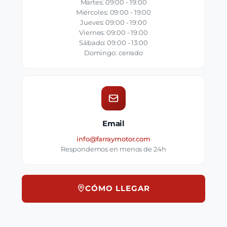
Martes: 09:00 - 19:00
Miércoles: 09:00 - 19:00
Jueves: 09:00 - 19:00
Viernes: 09:00 - 19:00
Sábado: 09:00 - 13:00
Domingo: cerrado
Email
info@farraymotor.com
Respondemos en menos de 24h
CÓMO LLEGAR