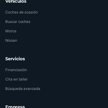
Vehículos
Coches de ocasión
Buscar coches
Motos
Nissan
Servicios
Financiación
Cita en taller
Búsqueda avanzada
Empresa