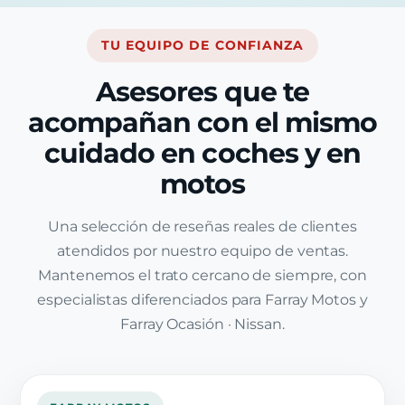
TU EQUIPO DE CONFIANZA
Asesores que te
acompañan con el mismo
cuidado en coches y en
motos
Una selección de reseñas reales de clientes
atendidos por nuestro equipo de ventas.
Mantenemos el trato cercano de siempre, con
especialistas diferenciados para Farray Motos y
Farray Ocasión · Nissan.