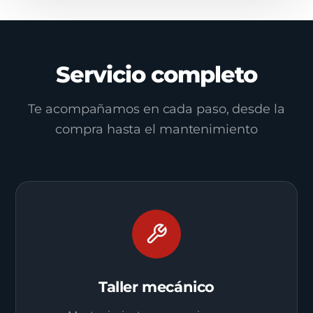
Servicio completo
Te acompañamos en cada paso, desde la
compra hasta el mantenimiento
Taller mecánico