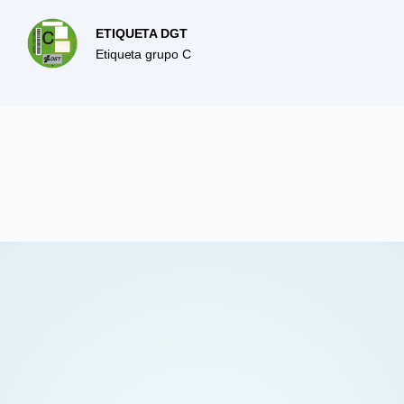
ETIQUETA DGT
Etiqueta grupo C