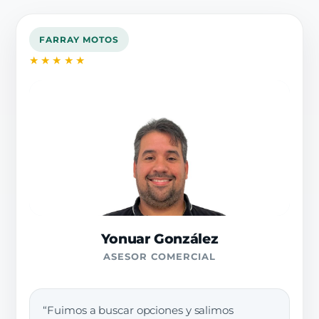
FARRAY MOTOS
★★★★★
Yonuar González
ASESOR COMERCIAL
“Fuimos a buscar opciones y salimos