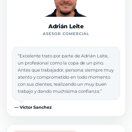
Adrián Leite
ASESOR COMERCIAL
“Excelente trato por parte de Adrián Leite,
un profesional como la copa de un pino.
Antes que trabajador, persona: siempre muy
atento y comprometido en todo momento
con sus clientes, realizando un muy buen
trabajo y dando muchísima confianza.”
— Víctor Sanchez