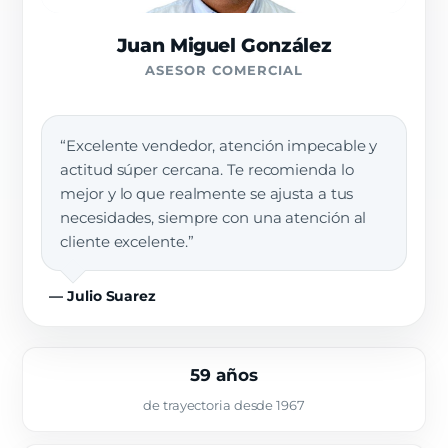
Juan Miguel González
ASESOR COMERCIAL
“Excelente vendedor, atención impecable y
actitud súper cercana. Te recomienda lo
mejor y lo que realmente se ajusta a tus
necesidades, siempre con una atención al
cliente excelente.”
— Julio Suarez
59 años
de trayectoria desde 1967