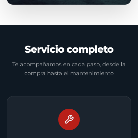
Servicio completo
Te acompañamos en cada paso, desde la
compra hasta el mantenimiento