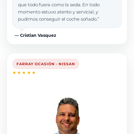
que todo fuera como la seda. En todo
momento estuvo atento y servicial, y
pudimos conseguir el coche soñado.”
— Cristian Vasquez
FARRAY OCASIÓN · NISSAN
★★★★★