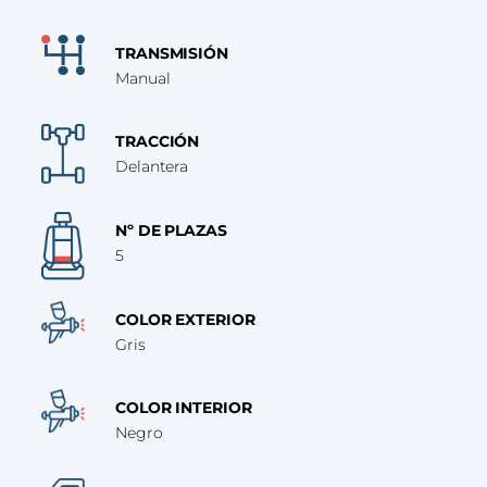
TRANSMISIÓN
Manual
TRACCIÓN
Delantera
Nº DE PLAZAS
5
COLOR EXTERIOR
Gris
COLOR INTERIOR
Negro