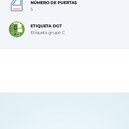
NÚMERO DE PUERTAS
5
ETIQUETA DGT
Etiqueta grupo C