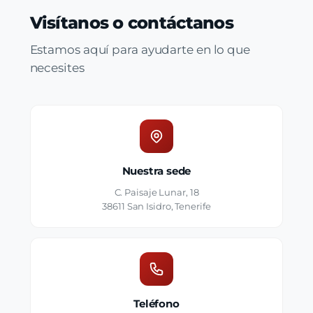
Visítanos o contáctanos
Estamos aquí para ayudarte en lo que
necesites
Nuestra sede
C. Paisaje Lunar, 18
38611 San Isidro, Tenerife
Teléfono