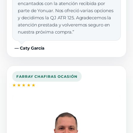
encantados con la atención recibida por
parte de Yonuar. Nos ofreció varias opciones
y decidimos la QJ ATR 125. Agradecemos la
atención prestada y volveremos seguro en
nuestra próxima compra.”
— Caty García
FARRAY CHAFIRAS OCASIÓN
★★★★★