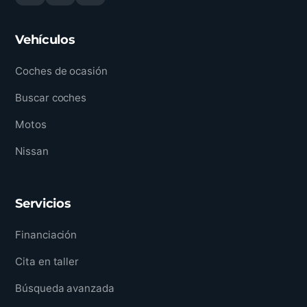
Vehículos
Coches de ocasión
Buscar coches
Motos
Nissan
Servicios
Financiación
Cita en taller
Búsqueda avanzada