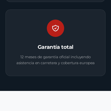
Garantía total
12 meses de garantía oficial incluyendo
asistencia en carretera y cobertura europea