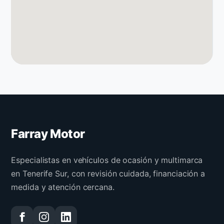
Farray Motor
Especialistas en vehículos de ocasión y multimarca
en Tenerife Sur, con revisión cuidada, financiación a
medida y atención cercana.