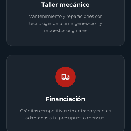
Taller mecánico
Mantenimiento y reparaciones con
tecnología de última generación y
repuestos originales
Financiación
Créditos competitivos sin entrada y cuotas
adaptadas a tu presupuesto mensual