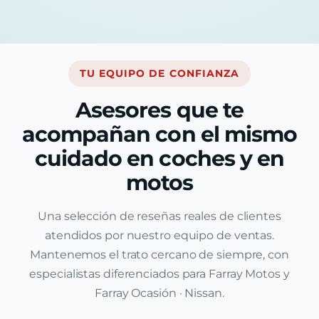
TU EQUIPO DE CONFIANZA
Asesores que te
acompañan con el mismo
cuidado en coches y en
motos
Una selección de reseñas reales de clientes
atendidos por nuestro equipo de ventas.
Mantenemos el trato cercano de siempre, con
especialistas diferenciados para Farray Motos y
Farray Ocasión · Nissan.