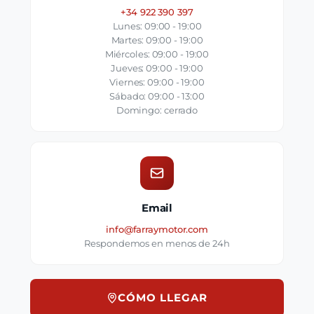
+34 922 390 397
Lunes: 09:00 - 19:00
Martes: 09:00 - 19:00
Miércoles: 09:00 - 19:00
Jueves: 09:00 - 19:00
Viernes: 09:00 - 19:00
Sábado: 09:00 - 13:00
Domingo: cerrado
Email
info@farraymotor.com
Respondemos en menos de 24h
CÓMO LLEGAR