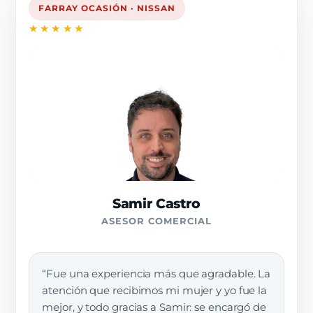
FARRAY OCASIÓN · NISSAN
★★★★★
Samir Castro
ASESOR COMERCIAL
“Fue una experiencia más que agradable. La
atención que recibimos mi mujer y yo fue la
mejor, y todo gracias a Samir: se encargó de