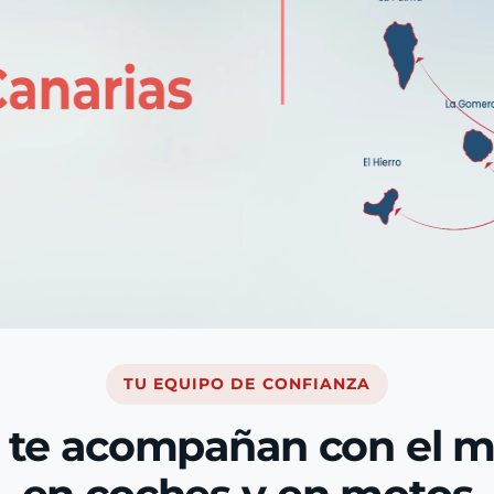
TU EQUIPO DE CONFIANZA
 te acompañan con el 