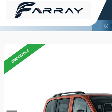
DISPONIBLE