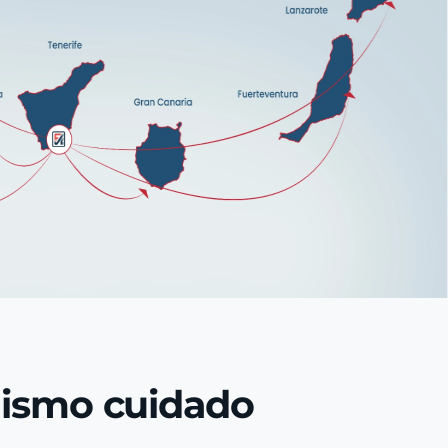
mismo cuidado