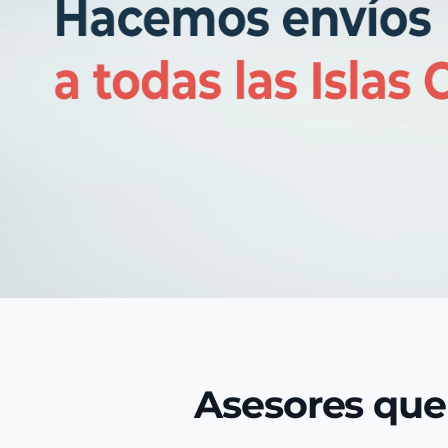
Asesores que