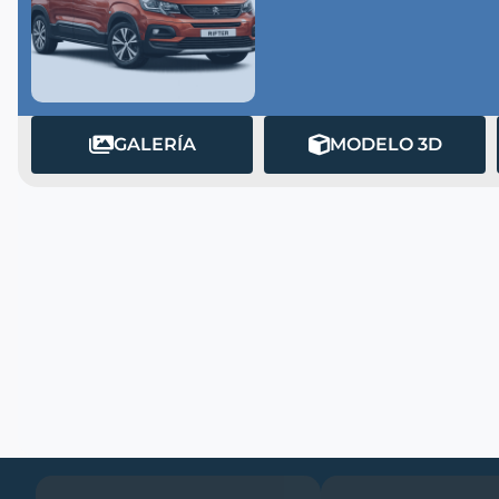
GALERÍA
MODELO 3D
MATRÍCULA