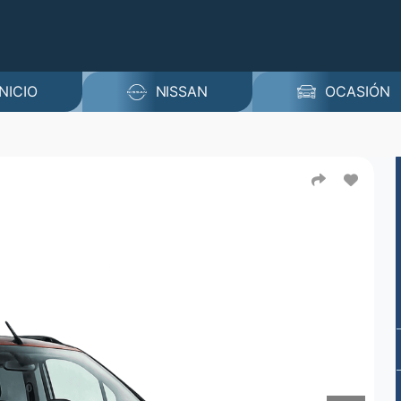
INICIO
NISSAN
OCASIÓN