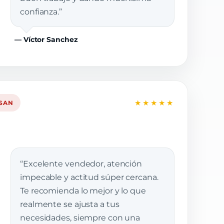
confianza.”
— Víctor Sanchez
★★★★★
SSAN
“Excelente vendedor, atención
impecable y actitud súper cercana.
Te recomienda lo mejor y lo que
realmente se ajusta a tus
necesidades, siempre con una