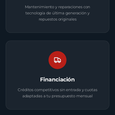
Mantenimiento y reparaciones con
tecnología de última generación y
repuestos originales
Financiación
Créditos competitivos sin entrada y cuotas
adaptadas a tu presupuesto mensual