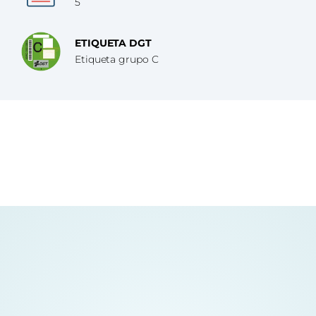
5
ETIQUETA DGT
Etiqueta grupo C