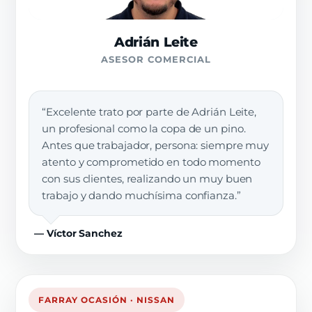
Adrián Leite
ASESOR COMERCIAL
“Excelente trato por parte de Adrián Leite,
un profesional como la copa de un pino.
Antes que trabajador, persona: siempre muy
atento y comprometido en todo momento
con sus clientes, realizando un muy buen
trabajo y dando muchísima confianza.”
— Víctor Sanchez
FARRAY OCASIÓN · NISSAN