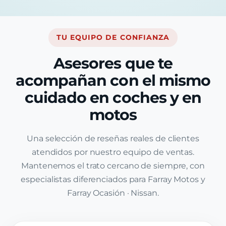
TU EQUIPO DE CONFIANZA
Asesores que te
acompañan con el mismo
cuidado en coches y en
motos
Una selección de reseñas reales de clientes
atendidos por nuestro equipo de ventas.
Mantenemos el trato cercano de siempre, con
especialistas diferenciados para Farray Motos y
Farray Ocasión · Nissan.