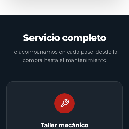
Servicio completo
Te acompañamos en cada paso, desde la
compra hasta el mantenimiento
Taller mecánico