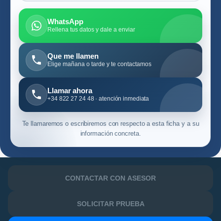
WhatsApp
Rellena tus datos y dale a enviar
Que me llamen
Elige mañana o tarde y te contactamos
Llamar ahora
+34 822 27 24 48 · atención inmediata
Te llamaremos o escribiremos con respecto a esta ficha y a su
información concreta.
CONTACTAR CON ASESOR
SOLICITAR PRUEBA