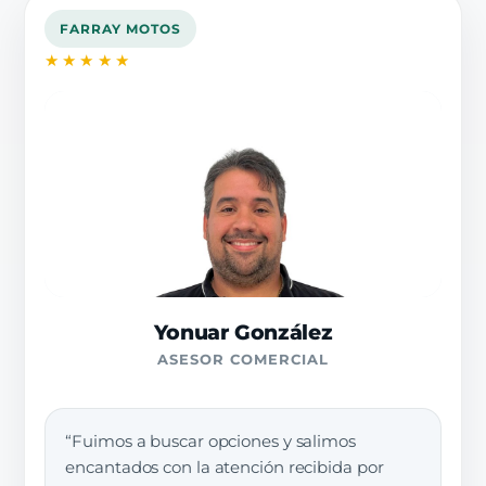
FARRAY MOTOS
★★★★★
Yonuar González
ASESOR COMERCIAL
“Fuimos a buscar opciones y salimos
encantados con la atención recibida por