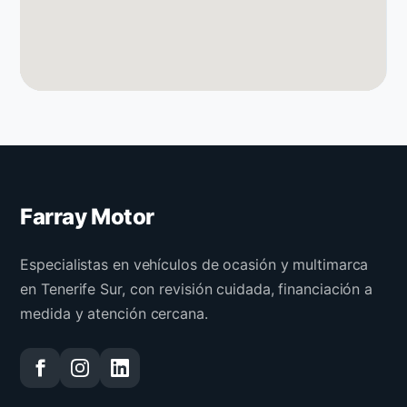
Farray Motor
Especialistas en vehículos de ocasión y multimarca
en Tenerife Sur, con revisión cuidada, financiación a
medida y atención cercana.