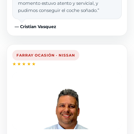
momento estuvo atento y servicial, y
pudimos conseguir el coche soñado.”
— Cristian Vasquez
FARRAY OCASIÓN · NISSAN
★★★★★