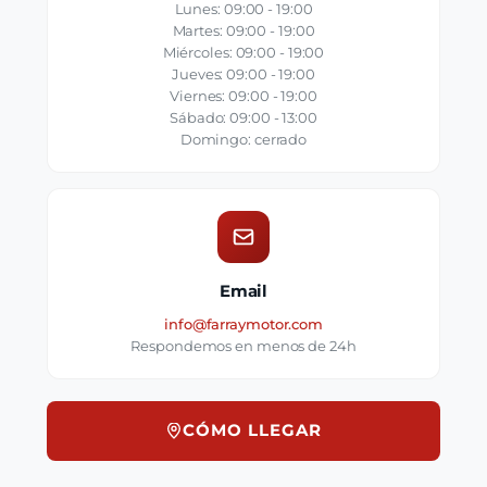
Lunes: 09:00 - 19:00
Martes: 09:00 - 19:00
Miércoles: 09:00 - 19:00
Jueves: 09:00 - 19:00
Viernes: 09:00 - 19:00
Sábado: 09:00 - 13:00
Domingo: cerrado
Email
info@farraymotor.com
Respondemos en menos de 24h
CÓMO LLEGAR