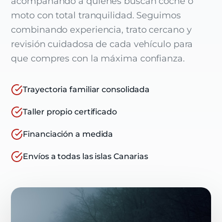
acompañando a quienes buscan coche o
moto con total tranquilidad. Seguimos
combinando experiencia, trato cercano y
revisión cuidadosa de cada vehículo para
que compres con la máxima confianza.
Trayectoria familiar consolidada
Taller propio certificado
Financiación a medida
Envíos a todas las islas Canarias