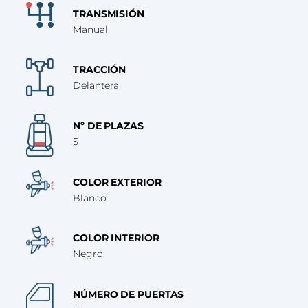
TRANSMISIÓN
Manual
TRACCIÓN
Delantera
Nº DE PLAZAS
5
COLOR EXTERIOR
Blanco
COLOR INTERIOR
Negro
NÚMERO DE PUERTAS