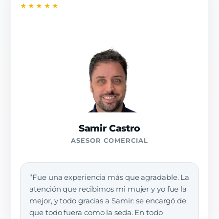
★★★★★
Samir Castro
ASESOR COMERCIAL
“Fue una experiencia más que agradable. La
atención que recibimos mi mujer y yo fue la
mejor, y todo gracias a Samir: se encargó de
que todo fuera como la seda. En todo