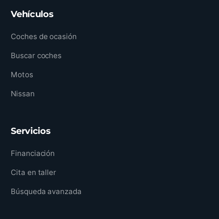
Vehículos
Coches de ocasión
Buscar coches
Motos
Nissan
Servicios
Financiación
Cita en taller
Búsqueda avanzada