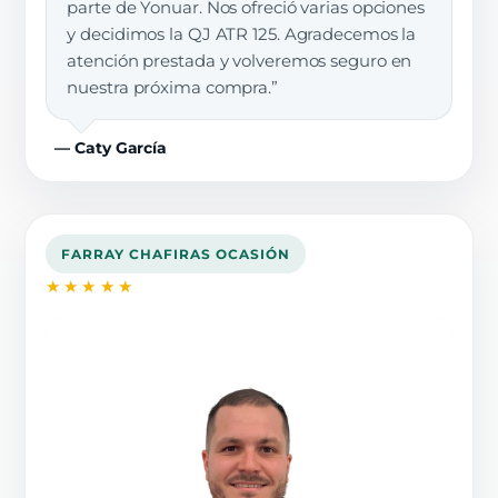
parte de Yonuar. Nos ofreció varias opciones
y decidimos la QJ ATR 125. Agradecemos la
atención prestada y volveremos seguro en
nuestra próxima compra.”
— Caty García
FARRAY CHAFIRAS OCASIÓN
★★★★★