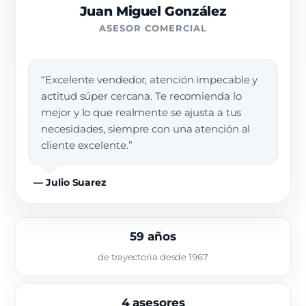
Juan Miguel González
ASESOR COMERCIAL
“Excelente vendedor, atención impecable y
actitud súper cercana. Te recomienda lo
mejor y lo que realmente se ajusta a tus
necesidades, siempre con una atención al
cliente excelente.”
— Julio Suarez
59 años
de trayectoria desde 1967
4 asesores