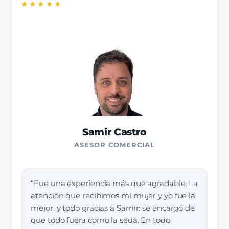
★★★★★
Samir Castro
ASESOR COMERCIAL
“Fue una experiencia más que agradable. La
atención que recibimos mi mujer y yo fue la
mejor, y todo gracias a Samir: se encargó de
que todo fuera como la seda. En todo