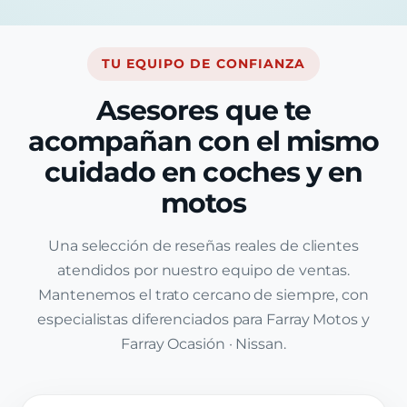
TU EQUIPO DE CONFIANZA
Asesores que te
acompañan con el mismo
cuidado en coches y en
motos
Una selección de reseñas reales de clientes
atendidos por nuestro equipo de ventas.
Mantenemos el trato cercano de siempre, con
especialistas diferenciados para Farray Motos y
Farray Ocasión · Nissan.