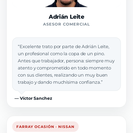
Adrián Leite
ASESOR COMERCIAL
“Excelente trato por parte de Adrián Leite,
un profesional como la copa de un pino.
Antes que trabajador, persona: siempre muy
atento y comprometido en todo momento
con sus clientes, realizando un muy buen
trabajo y dando muchísima confianza.”
— Víctor Sanchez
FARRAY OCASIÓN · NISSAN