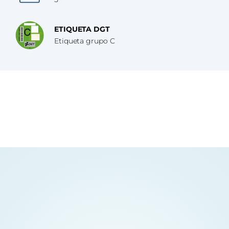
ETIQUETA DGT
Etiqueta grupo C