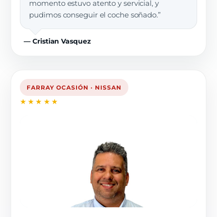
momento estuvo atento y servicial, y
pudimos conseguir el coche soñado.”
— Cristian Vasquez
FARRAY OCASIÓN · NISSAN
★★★★★