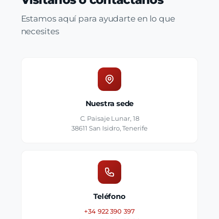
Estamos aquí para ayudarte en lo que
necesites
Nuestra sede
C. Paisaje Lunar, 18
38611 San Isidro, Tenerife
Teléfono
+34 922 390 397