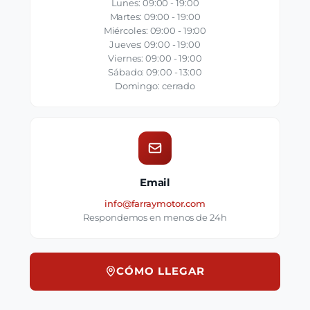
Lunes: 09:00 - 19:00
Martes: 09:00 - 19:00
Miércoles: 09:00 - 19:00
Jueves: 09:00 - 19:00
Viernes: 09:00 - 19:00
Sábado: 09:00 - 13:00
Domingo: cerrado
Email
info@farraymotor.com
Respondemos en menos de 24h
CÓMO LLEGAR