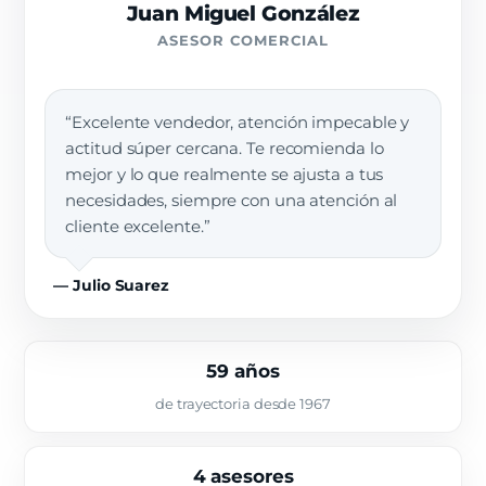
Juan Miguel González
ASESOR COMERCIAL
“Excelente vendedor, atención impecable y
actitud súper cercana. Te recomienda lo
mejor y lo que realmente se ajusta a tus
necesidades, siempre con una atención al
cliente excelente.”
— Julio Suarez
59 años
de trayectoria desde 1967
4 asesores