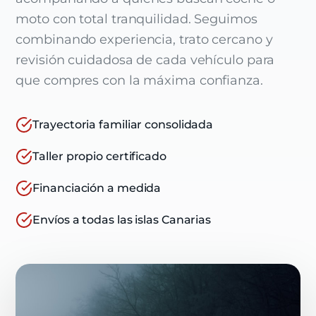
moto con total tranquilidad. Seguimos
combinando experiencia, trato cercano y
revisión cuidadosa de cada vehículo para
que compres con la máxima confianza.
Trayectoria familiar consolidada
Taller propio certificado
Financiación a medida
Envíos a todas las islas Canarias