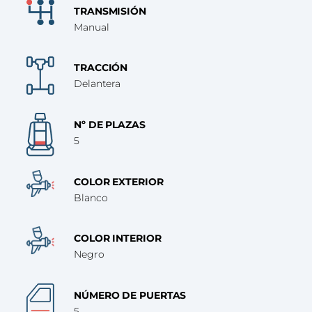
TRANSMISIÓN
Manual
TRACCIÓN
Delantera
Nº DE PLAZAS
5
COLOR EXTERIOR
Blanco
COLOR INTERIOR
Negro
NÚMERO DE PUERTAS
5