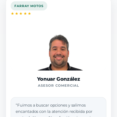
FARRAY MOTOS
★★★★★
Yonuar González
ASESOR COMERCIAL
“Fuimos a buscar opciones y salimos
encantados con la atención recibida por