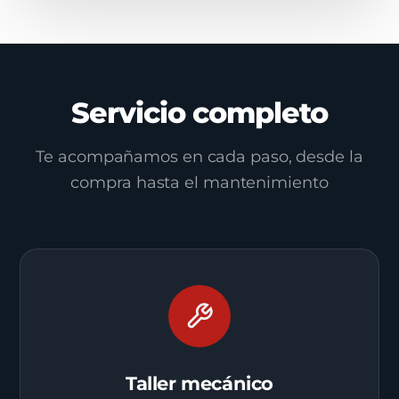
Servicio completo
Te acompañamos en cada paso, desde la
compra hasta el mantenimiento
Taller mecánico