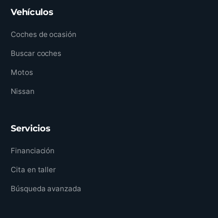
Vehículos
Coches de ocasión
Buscar coches
Motos
Nissan
Servicios
Financiación
Cita en taller
Búsqueda avanzada