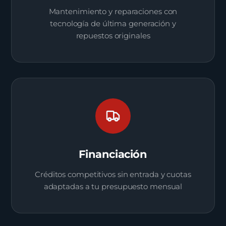
Mantenimiento y reparaciones con
tecnología de última generación y
repuestos originales
Financiación
Créditos competitivos sin entrada y cuotas
adaptadas a tu presupuesto mensual